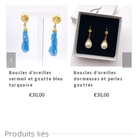
Boucles d’oreilles
Boucles d’oreilles
vermeil et goutte bleu
dormeuses et perles
turquoise
gouttes
€
30,00
€
30,00
Produits liés