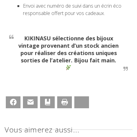
Envoi avec numéro de suivi dans un écrin éco
responsable offert pour vos cadeaux.
KIKINASU sélectionne des bijoux
vintage provenant d’un stock ancien
pour réaliser des créations uniques
sorties de l’atelier. Bijou fait main.
Facebook
Email
Bookmark
Print
Bluesky
Vous aimerez aussi...