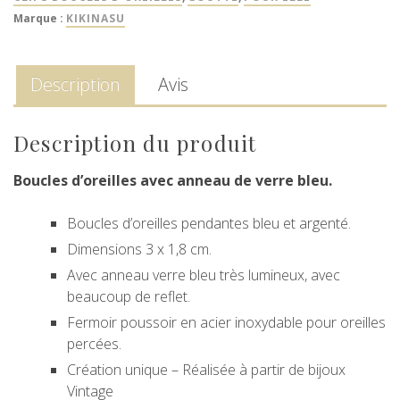
Marque :
KIKINASU
Description
Avis
Description du produit
Boucles d’oreilles avec anneau de verre bleu.
Boucles d’oreilles pendantes bleu et argenté.
Dimensions 3 x 1,8 cm.
Avec anneau verre bleu très lumineux, avec
beaucoup de reflet.
Fermoir poussoir en acier inoxydable pour oreilles
percées.
Création unique – Réalisée à partir de bijoux
Vintage