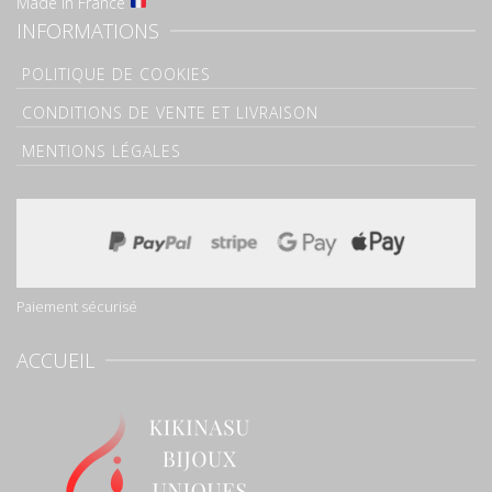
Made in France
INFORMATIONS
POLITIQUE DE COOKIES
CONDITIONS DE VENTE ET LIVRAISON
MENTIONS LÉGALES
Paiement sécurisé
ACCUEIL