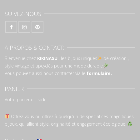
SUIVEZ-NOUS
A PROPOS & CONTACT:
Bienvenue chez
KIKINASU
, les bijoux uniques
de création ,
style vintage et upcyclés pour une mode durable.
Vous pouvez aussi nous contacter via le
formulaire.
PANIER
Votre panier est vide.
Offrez-vous ou offrez à quelqu’un de spécial ces magnifiques
bijoux, qui allient style, originalité et engagement écologique.