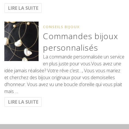
LIRE LA SUITE
CONSEILS BIJOUX
Commandes bijoux
personnalisés
La commande personnalisée un service
en plus juste pour vous.Vous avez une
idée jamais réalisée? Votre rêve c’est…, Vous vous mariez
et cherchez des bijoux originaux pour vos demoiselles
d’honneur. Vous avez vu une boucle d’oreille qui vous plait
mais …
LIRE LA SUITE