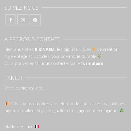
SUIVEZ-NOUS
A PROPOS & CONTACT:
Bienvenue chez
KIKINASU
, les bijoux uniques
de création ,
style vintage et upcyclés pour une mode durable.
Vous pouvez aussi nous contacter via le
formulaire.
PANIER
Votre panier est vide.
Offrez-vous ou offrez à quelqu’un de spécial ces magnifiques
bijoux, qui allient style, originalité et engagement écologique.
Made in France