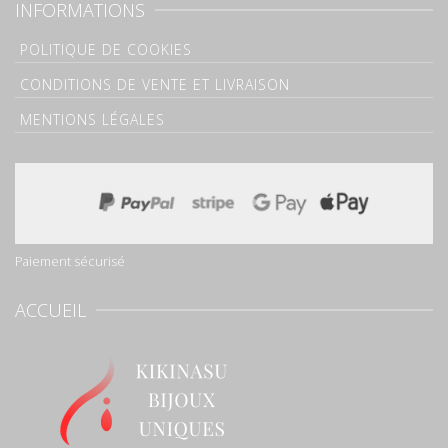
INFORMATIONS
POLITIQUE DE COOKIES
CONDITIONS DE VENTE ET LIVRAISON
MENTIONS LÉGALES
Paiement sécurisé
ACCUEIL