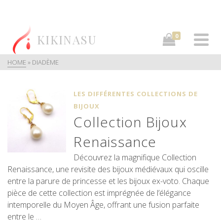
KIKINASU
0
HOME
»
DIADÈME
LES DIFFÉRENTES COLLECTIONS DE
BIJOUX
Collection Bijoux
Renaissance
Découvrez la magnifique Collection
Renaissance, une revisite des bijoux médiévaux qui oscille
entre la parure de princesse et les bijoux ex-voto. Chaque
pièce de cette collection est imprégnée de l’élégance
intemporelle du Moyen Âge, offrant une fusion parfaite
entre le …